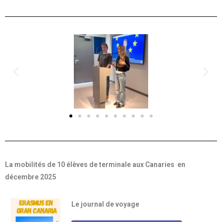
La mobilités de 10 élèves de terminale aux Canaries en
décembre 2025
Le journal de voyage