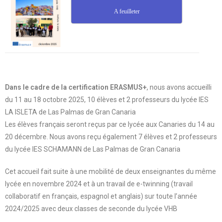
A feuilleter
Dans le cadre de la certification ERASMUS+
, nous avons accueilli
du 11 au 18 octobre 2025, 10 élèves et 2 professeurs du lycée IES
LA ISLETA de Las Palmas de Gran Canaria
Les élèves français seront reçus par ce lycée aux Canaries du 14 au
20 décembre. Nous avons reçu également 7 élèves et 2 professeurs
du lycée IES SCHAMANN de Las Palmas de Gran Canaria
Cet accueil fait suite à une mobilité de deux enseignantes du même
lycée en novembre 2024 et à un travail de e-twinning (travail
collaboratif en français, espagnol et anglais) sur toute l’année
2024/2025 avec deux classes de seconde du lycée VHB