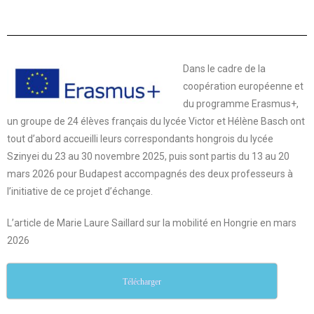
Dans le cadre de la
coopération européenne et
du programme Erasmus+,
un groupe de 24 élèves français du lycée Victor et Hélène Basch ont
tout d’abord accueilli leurs correspondants hongrois du lycée
Szinyei du 23 au 30 novembre 2025, puis sont partis du 13 au 20
mars 2026 pour Budapest accompagnés des deux professeurs à
l’initiative de ce projet d’échange.
L’article de Marie Laure Saillard sur la mobilité en Hongrie en mars
2026
Télécharger