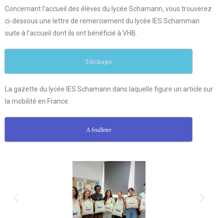
Concernant l’accueil des élèves du lycée Schamann, vous trouverez
ci-dessous une lettre de remerciement du lycée IES Schamman
suite à l’accueil dont ils ont bénéficié à VHB.
Télécharger
La gazette du lycée IES Schamann dans laquelle figure un article sur
la mobilité en France.
A feuilleter