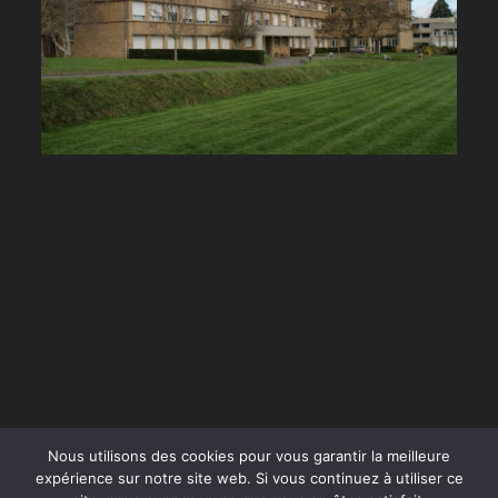
Nous utilisons des cookies pour vous garantir la meilleure
expérience sur notre site web. Si vous continuez à utiliser ce