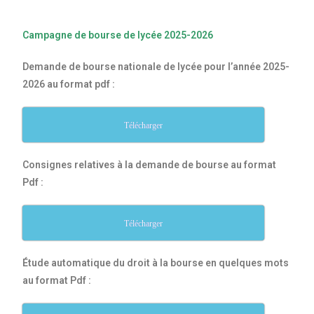
Campagne de bourse de lycée 2025-2026
Demande de bourse nationale de lycée pour l’année 2025-
2026 au format pdf :
Télécharger
Consignes relatives à la demande de bourse au format
Pdf :
Télécharger
Étude automatique du droit à la bourse en quelques mots
au format Pdf :