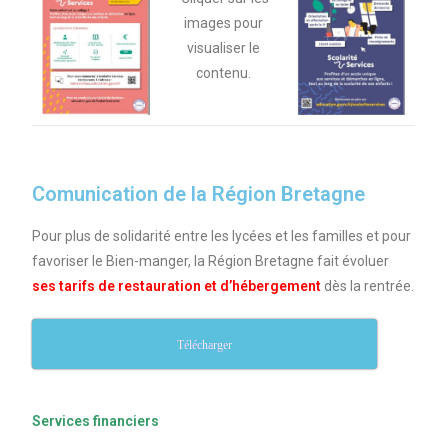
images pour
visualiser le
contenu.
Comunication de la Région Bretagne
Pour plus de solidarité entre les lycées et les familles et pour
favoriser le Bien-manger, la Région Bretagne fait évoluer
ses tarifs de restauration et d’hébergement
dès la rentrée.
Télécharger
Services financiers