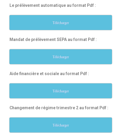
Le prélèvement automatique au format Pdf :
Télécharger
Mandat de prélèvement SEPA au format Pdf :
Télécharger
Aide financière et sociale au format Pdf :
Télécharger
Changement de régime trimestre 2 au format Pdf :
Télécharger