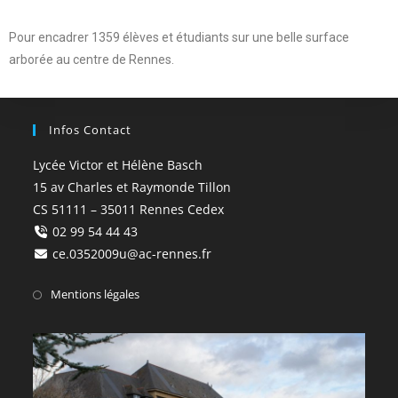
Pour encadrer 1359 élèves et étudiants sur une belle surface
arborée au centre de Rennes.
Infos Contact
Lycée Victor et Hélène Basch
15 av Charles et Raymonde Tillon
CS 51111 – 35011 Rennes Cedex
02 99 54 44 43
ce.0352009u@ac-rennes.fr
Mentions légales