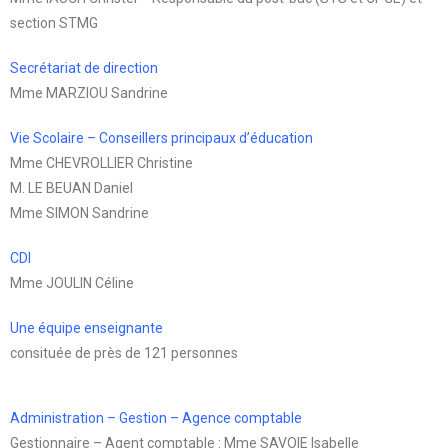
section STMG
Secrétariat de direction
Mme MARZIOU Sandrine
Vie Scolaire – Conseillers principaux d’éducation
Mme CHEVROLLIER Christine
M. LE BEUAN Daniel
Mme SIMON Sandrine
CDI
Mme JOULIN Céline
Une équipe enseignante
consituée de près de 121 personnes
Administration – Gestion – Agence comptable
Gestionnaire – Agent comptable : Mme SAVOIE Isabelle