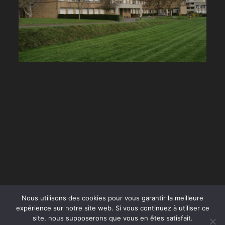
Nous utilisons des cookies pour vous garantir la meilleure
expérience sur notre site web. Si vous continuez à utiliser ce
site, nous supposerons que vous en êtes satisfait.