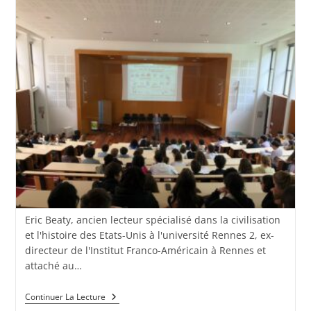
Eric Beaty, ancien lecteur spécialisé dans la civilisation
et l'histoire des Etats-Unis à l'université Rennes 2, ex-
directeur de l'Institut Franco-Américain à Rennes et
attaché au…
Continuer La Lecture