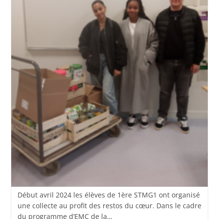
Début avril 2024 les élèves de 1ère STMG1 ont organisé
une collecte au profit des restos du cœur. Dans le cadre
du programme d’EMC de la…