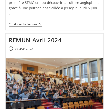
première STMG ont pu découvrir la culture anglophone
grâce à une journée ensoleillée à Jersey le jeudi 6 juin.
…
Continuer La Lecture
REMUN Avril 2024
22 Avr 2024