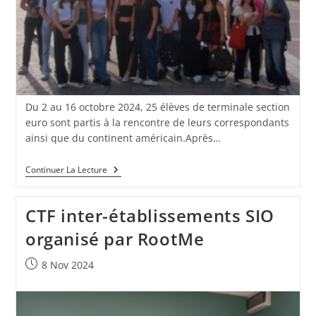
Du 2 au 16 octobre 2024, 25 élèves de terminale section
euro sont partis à la rencontre de leurs correspondants
ainsi que du continent américain.Après…
Continuer La Lecture
CTF inter-établissements SIO
organisé par RootMe
8 Nov 2024