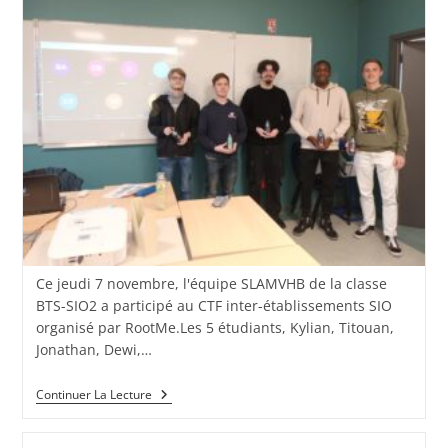
Ce jeudi 7 novembre, l'équipe SLAMVHB de la classe
BTS-SIO2 a participé au CTF inter-établissements SIO
organisé par RootMe.Les 5 étudiants, Kylian, Titouan,
Jonathan, Dewi,…
Continuer La Lecture