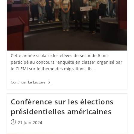
Cette année scolaire les élèves de seconde 6 ont
participé au concours "enquête en classe" organisé par
le CLEMI sur le thème des migrations. Ils…
Continuer La Lecture
Conférence sur les élections
présidentielles américaines
21 Juin 2024