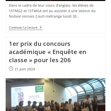
Dans le cadre de leur cours d’anglais, les élèves de
1STMG2 et 1STMG4 ont pu assister à une séance du
festival rennais Court-métrange lundi 30…
Continuer La Lecture
1er prix du concours
académique « Enquête en
classe » pour les 206
21 Juin 2024