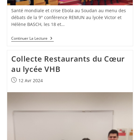
Santé mondiale et crise Ebola au Soudan au menu des
débats de la 9° conférence REMUN au lycée Victor et
Hélène BASCH, les 18 et…
Continuer La Lecture
Collecte Restaurants du Cœur
au lycée VHB
12 Avr 2024