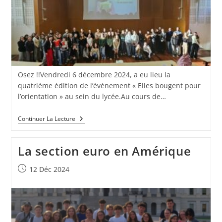
Osez !!Vendredi 6 décembre 2024, a eu lieu la
quatrième édition de l’événement « Elles bougent pour
l’orientation » au sein du lycée.Au cours de…
Continuer La Lecture
La section euro en Amérique
12 Déc 2024