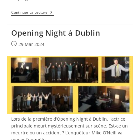
Continuer La Lecture
Opening Night à Dublin
29 Mar 2024
Lors de la première d’Opening Night à Dublin, l’actrice
principale meurt mystérieusement sur scène. Est-ce un
meurtre ou un accident ? L’enquêteur Mike O’Neill va
mener l’enquête…