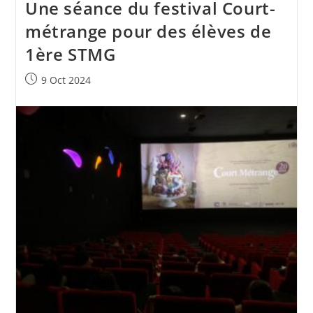
Une séance du festival Court-
métrange pour des élèves de
1ère STMG
9 Oct 2024