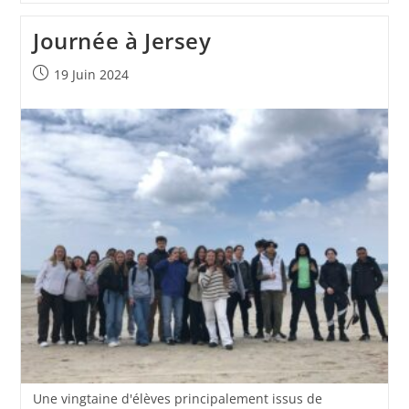
Journée à Jersey
19 Juin 2024
Une vingtaine d'élèves principalement issus de