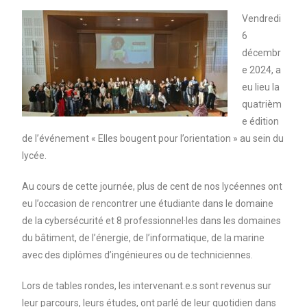
Vendredi
6
décembr
e 2024, a
eu lieu la
quatrièm
e édition
de l’événement « Elles bougent pour l’orientation » au sein du
lycée.
Au cours de cette journée, plus de cent de nos lycéennes ont
eu l’occasion de rencontrer une étudiante dans le domaine
de la cybersécurité et 8 professionnel·les dans les domaines
du bâtiment, de l’énergie, de l’informatique, de la marine
avec des diplômes d’ingénieures ou de techniciennes.
Lors de tables rondes, les intervenant.e.s sont revenus sur
leur parcours, leurs études, ont parlé de leur quotidien dans