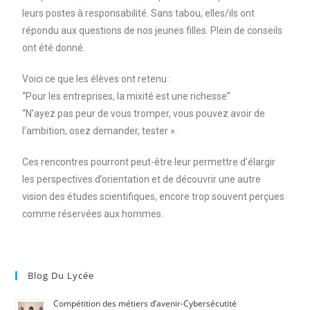
leurs postes à responsabilité. Sans tabou, elles/ils ont
répondu aux questions de nos jeunes filles. Plein de conseils
ont été donné.
Voici ce que les élèves ont retenu :
“Pour les entreprises, la mixité est une richesse”
“N’ayez pas peur de vous tromper, vous pouvez avoir de
l’ambition, osez demander, tester ».
Ces rencontres pourront peut-être leur permettre d’élargir
les perspectives d’orientation et de découvrir une autre
vision des études scientifiques, encore trop souvent perçues
comme réservées aux hommes.
Blog Du Lycée
Compétition des métiers d’avenir-Cybersécutité