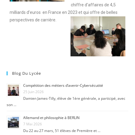
chiffre d’affaires de 4,5
milliards d’euros en France en 2023 et qui offre de belles
perspectives de carrière.
Blog Du Lycée
Compétition des métiers d’avenir-Cybersécutité
25 Juin 2026
Damien James-Tilly, élève de 1ère générale, a participé, avec
son …
Allemand et philosophie à BERLIN
7 Mai 2026
Du 22 au 27 mars, 51 élèves de Première et …