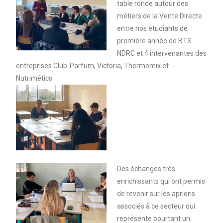
table ronde autour des
métiers de la Vente Directe
entre nos étudiants de
première année de BTS
NDRC et 4 intervenantes des
entreprises Club-Parfum, Victoria, Thermomix et
Nutrimétics.
Des échanges très
enrichissants qui ont permis
de revenir sur les aprioris
associés à ce secteur qui
représente pourtant un