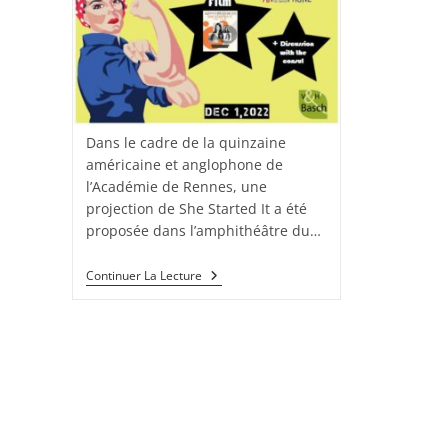
Dans le cadre de la quinzaine
américaine et anglophone de
l’Académie de Rennes, une
projection de She Started It a été
proposée dans l’amphithéâtre du…
Continuer La Lecture