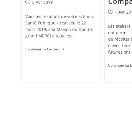
Compa
3 Avr 2019
1 Avr 20
Voici les résultats de votre action «
Santé Publique » réalisée le 22
Les ateliers
mars 2019, à la Maison du Don.Un
ont permis 
grand MERCI à tous les…
de récolter 
élèves.Leurs
Continuer La Lecture
futures ont
Continuer La 